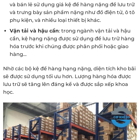
và bán lẻ sử dụng giá kệ để hàng nặng để lưu trữ
và trưng bày sản phẩm nặng như đồ điện tử, ô tô
phụ kiện, và nhiều loại thiết bị khác.
Vận tải và hậu cần
: trong ngành vận tải và hậu
cần, kệ hạng nặng được sử dụng để lưu trữ hàng
hóa trước khi chúng được phân phối hoặc giao
hàng…
Nhờ các bộ kệ để hàng hạng nặng, diện tích kho bãi
sẽ được sử dụng tối ưu hơn. Lượng hàng hóa được
lưu trữ sẽ tăng lên đáng kể và được sắp xếp khoa
học.