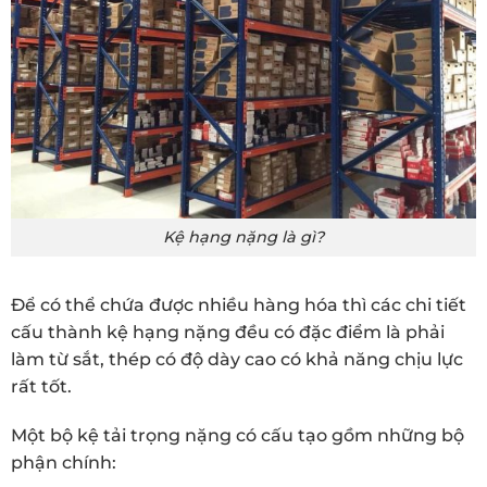
Kệ hạng nặng là gì?
Để có thể chứa được nhiều hàng hóa thì các chi tiết
cấu thành kệ hạng nặng đều có đặc điểm là phải
làm từ sắt, thép có độ dày cao có khả năng chịu lực
rất tốt.
Một bộ kệ tải trọng nặng có cấu tạo gồm những bộ
phận chính: