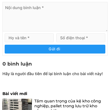
Gửi đi
0 bình luận
Hãy là người đầu tiên để lại bình luận cho bài viết này!
Bài viết mới
Tầm quan trọng của kệ kho công
nghiệp, pallet trong lưu trữ kho