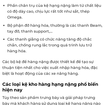
Phần chân trụ của kệ hạng nặng làm từ chất liệu
có độ dày cao, chịu lực rất tốt như sắt, thép
Omega.
Bộ phận đỡ hàng hóa, thường là các thanh Beam,
tay đỡ, thanh support,…
Các thanh giằng có chức năng tăng độ chắc
chắn, chống rung lắc trong quá trình lưu trữ
hàng hóa.
Các bộ kệ để hàng nặng được thiết kế để tạo sự
thuận tiện nhất cho việc xuất nhập hàng hóa, đặc
biệt là hoạt động của các xe nâng hàng.
Các loại kệ kho hàng hạng nặng phổ biến
hiện nay
Tùy theo sản phẩm trưng bày và giải pháp trưng
bày mà khách hàng sử dụng loại kệ hạng nặng nào