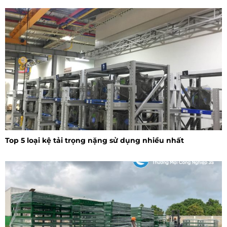
Top 5 loại kệ tải trọng nặng sử dụng nhiều nhất