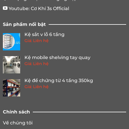
Youtube:
Cơ Khí 3s Official
Sản phẩm nổi bật
Kệ sắt v lỗ 6 tầng
Giá: Liên hệ
Kệ mobile shelving tay quay
Giá: Liên hệ
Kệ để chứng từ 4 tầng 350kg
Giá: Liên hệ
Chính sách
Về chúng tôi