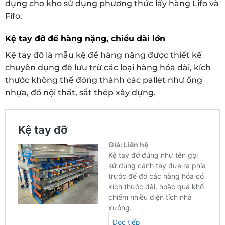
dụng cho kho sử dụng phương thức lấy hàng Lifo và
Fifo.
Kệ tay đỡ để hàng nặng, chiều dài lớn
Kệ tay đỡ là mẫu kệ để hàng nặng được thiết kế
chuyên dụng để lưu trữ các loại hàng hóa dài, kích
thước không thể đóng thành các pallet như ống
nhựa, đồ nội thất, sắt thép xây dựng.