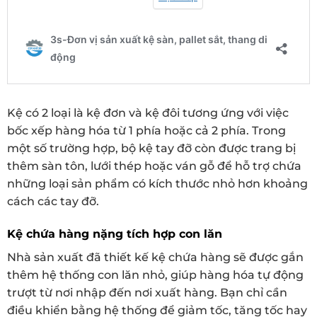
Kệ có 2 loại là kệ đơn và kệ đôi tương ứng với việc
bốc xếp hàng hóa từ 1 phía hoặc cả 2 phía. Trong
một số trường hợp, bộ kệ tay đỡ còn được trang bị
thêm sàn tôn, lưới thép hoặc ván gỗ để hỗ trợ chứa
những loại sản phẩm có kích thước nhỏ hơn khoảng
cách các tay đỡ.
Kệ chứa hàng nặng tích hợp con lăn
Nhà sản xuất đã thiết kế kệ chứa hàng sẽ được gắn
thêm hệ thống con lăn nhỏ, giúp hàng hóa tự động
trượt từ nơi nhập đến nơi xuất hàng. Bạn chỉ cần
điều khiển bằng hệ thống để giảm tốc, tăng tốc hay