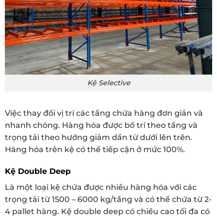
Kệ Selective
Việc thay đổi vị trí các tầng chứa hàng đơn giản và
nhanh chóng. Hàng hóa được bố trí theo tầng và
trọng tải theo hướng giảm dần từ dưới lên trên.
Hàng hóa trên kệ có thể tiếp cận ở mức 100%.
Kệ Double Deep
Là một loại kệ chứa được nhiều hàng hóa với các
trọng tải từ 1500 – 6000 kg/tầng và có thể chứa từ 2-
4 pallet hàng. Kệ double deep có chiều cao tối đa có