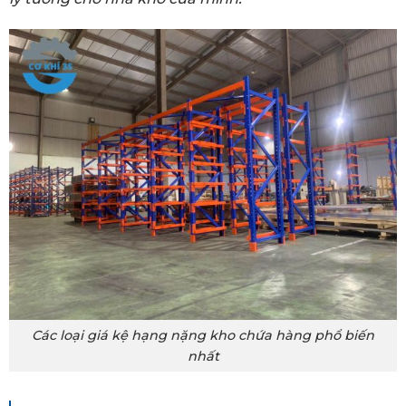
Các loại giá kệ hạng nặng kho chứa hàng phổ biến
nhất