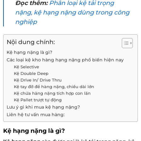
Đọc thêm:
Phân loại kệ tải trọng
nặng, kệ hạng nặng dùng trong công
nghiệp
Nội dung chính:
Kệ hạng nặng là gì?
Các loại kệ kho hàng hạng nặng phổ biến hiện nay
Kệ Selective
Kệ Double Deep
Kệ Drive In/ Drive Thru
Kệ tay đỡ để hàng nặng, chiều dài lớn
Kệ chứa hàng nặng tích hợp con lăn
Kệ Pallet trượt tự động
Lưu ý gì khi mua kệ hạng nặng?
Liên hệ tư vấn mua hàng:
Kệ hạng nặng là gì?