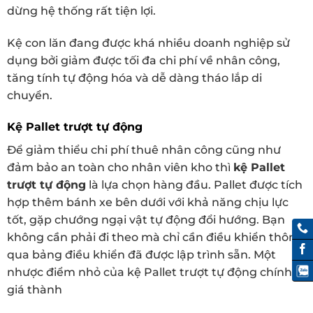
dừng hệ thống rất tiện lợi.
Kệ con lăn đang được khá nhiều doanh nghiệp sử
dụng bởi giảm được tối đa chi phí về nhân công,
tăng tính tự động hóa và dễ dàng tháo lắp di
chuyển.
Kệ Pallet trượt tự động
Để giảm thiểu chi phí thuê nhân công cũng như
đảm bảo an toàn cho nhân viên kho thì
kệ Pallet
trượt tự động
là lựa chọn hàng đầu. Pallet được tích
hợp thêm bánh xe bên dưới với khả năng chịu lực
tốt, gặp chướng ngại vật tự động đổi hướng. Bạn
không cần phải đi theo mà chỉ cần điều khiển thông
qua bảng điều khiển đã được lập trình sẵn. Một
nhược điểm nhỏ của kệ Pallet trượt tự động chính là
giá thành