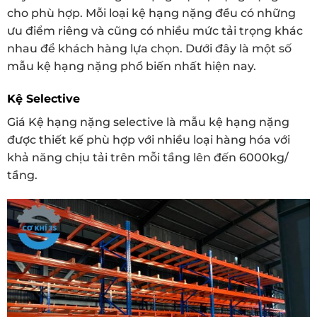
cho phù hợp. Mỗi loại kệ hạng nặng đều có những
ưu điểm riêng và cũng có nhiều mức tải trọng khác
nhau để khách hàng lựa chọn. Dưới đây là một số
mẫu kệ hạng nặng phổ biến nhất hiện nay.
Kệ Selective
Giá Kệ hạng nặng selective là mẫu kệ hạng nặng
được thiết kế phù hợp với nhiều loại hàng hóa với
khả năng chịu tải trên mỗi tầng lên đến 6000kg/
tầng.