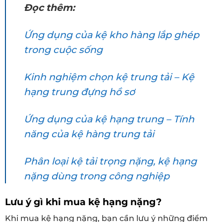
Đọc thêm:
Ứng dụng của kệ kho hàng lắp ghép
trong cuộc sống
Kinh nghiệm chọn kệ trung tải – Kệ
hạng trung đựng hồ sơ
Ứng dụng của kệ hạng trung – Tính
năng của kệ hàng trung tải
Phân loại kệ tải trọng nặng, kệ hạng
nặng dùng trong công nghiệp
Lưu ý gì khi mua kệ hạng nặng?
Khi mua kệ hạng nặng, bạn cần lưu ý những điểm