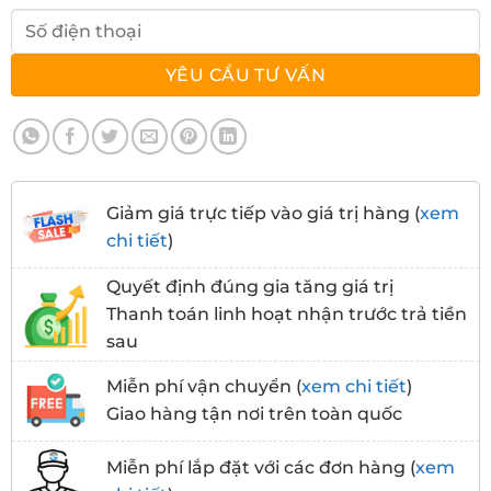
Giảm giá trực tiếp vào giá trị hàng (
xem
chi tiết
)
Quyết định đúng gia tăng giá trị
Thanh toán linh hoạt nhận trước trả tiền
sau
Miễn phí vận chuyển (
xem chi tiết
)
Giao hàng tận nơi trên toàn quốc
Miễn phí lắp đặt với các đơn hàng (
xem