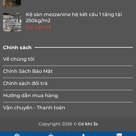
Kệ sàn mezzanine hệ kết cấu 1 tầng tải
250kg/m2
Giá: Liên hệ
Chính sách
Về chúng tôi
Chính Sách Bảo Mật
Chính sách đổi trả
Hướng dẫn mua hàng
Vận chuyển - Thanh toán
Copyright 2026 ©
Cơ khí 3s