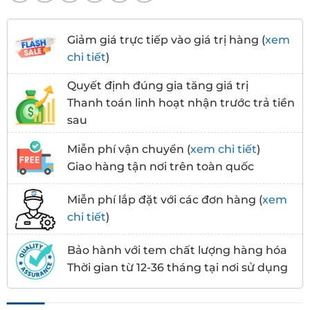
Giảm giá trực tiếp vào giá trị hàng (
xem
chi tiết
)
Quyết định đúng gia tăng giá trị
Thanh toán linh hoạt nhận trước trả tiền
sau
Miễn phí vận chuyển (
xem chi tiết
)
Giao hàng tận nơi trên toàn quốc
Miễn phí lắp đặt với các đơn hàng (
xem
chi tiết
)
Bảo hành với tem chất lượng hàng hóa
Thời gian từ 12-36 tháng tại nơi sử dụng