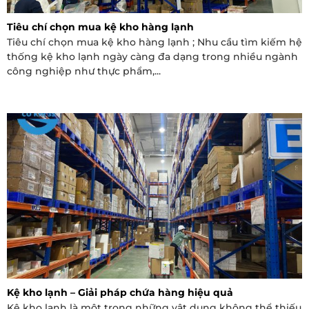
Tiêu chí chọn mua kệ kho hàng lạnh
Tiêu chí chọn mua kệ kho hàng lạnh ; Nhu cầu tìm kiếm hệ
thống kệ kho lạnh ngày càng đa dạng trong nhiều ngành
công nghiệp như thực phẩm,...
Kệ kho lạnh – Giải pháp chứa hàng hiệu quả
Kệ kho lạnh là một trong những vật dụng không thể thiếu