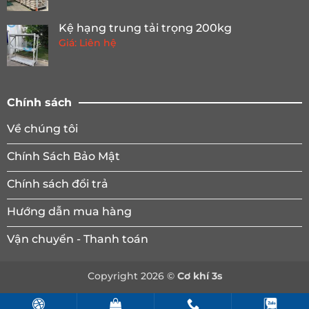
Kệ hạng trung tải trọng 200kg
Giá: Liên hệ
Chính sách
Về chúng tôi
Chính Sách Bảo Mật
Chính sách đổi trả
Hướng dẫn mua hàng
Vận chuyển - Thanh toán
Copyright 2026 ©
Cơ khí 3s