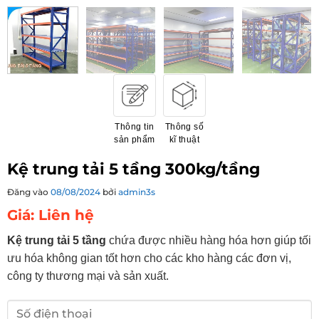
Thông tin
Thông số
sản phẩm
kĩ thuật
Kệ trung tải 5 tầng 300kg/tầng
Đăng vào
08/08/2024
bởi
admin3s
Giá: Liên hệ
Kệ trung tải 5 tầng
chứa được nhiều hàng hóa hơn giúp tối
ưu hóa không gian tốt hơn cho các kho hàng các đơn vị,
công ty thương mại và sản xuất.