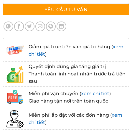
Giảm giá trực tiếp vào giá trị hàng (
xem
chi tiết
)
Quyết định đúng gia tăng giá trị
Thanh toán linh hoạt nhận trước trả tiền
sau
Miễn phí vận chuyển (
xem chi tiết
)
Giao hàng tận nơi trên toàn quốc
Miễn phí lắp đặt với các đơn hàng (
xem
chi tiết
)