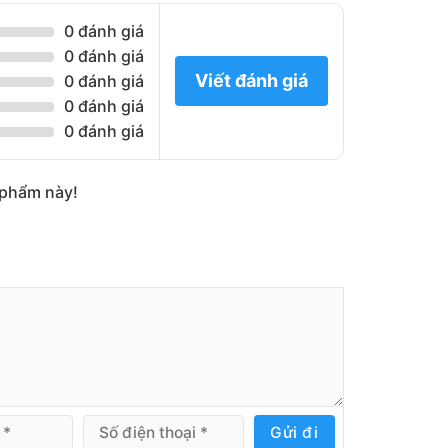
0 đánh giá
0 đánh giá
Viết đánh giá
0 đánh giá
0 đánh giá
0 đánh giá
n phẩm này!
Gửi đi