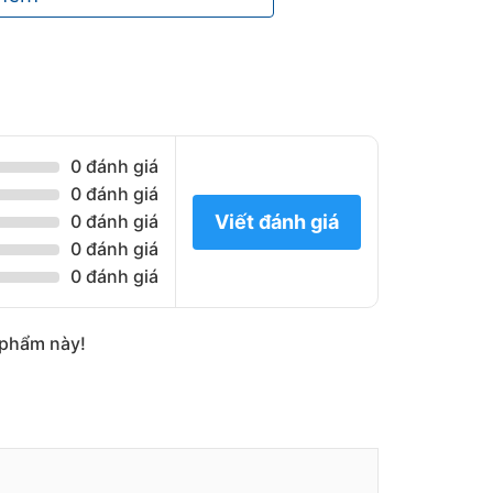
0 đánh giá
0 đánh giá
Viết đánh giá
0 đánh giá
0 đánh giá
0 đánh giá
n phẩm này!