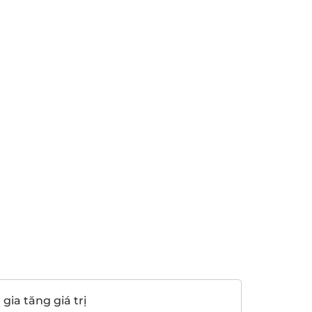
gia tăng giá trị