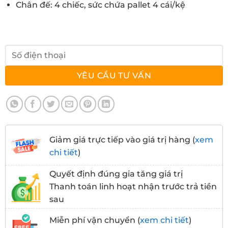
Chân đế: 4 chiếc, sức chứa pallet 4 cái/kệ
Giảm giá trực tiếp vào giá trị hàng (
xem
chi tiết
)
Quyết định đúng gia tăng giá trị
Thanh toán linh hoạt nhận trước trả tiền
sau
Miễn phí vận chuyển (
xem chi tiết
)