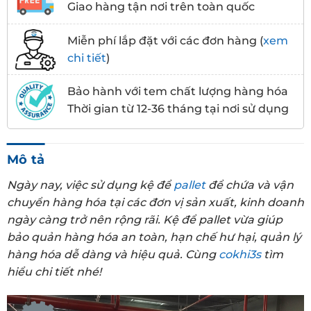
Giao hàng tận nơi trên toàn quốc
Miễn phí lắp đặt với các đơn hàng (
xem
chi tiết
)
Bảo hành với tem chất lượng hàng hóa
Thời gian từ 12-36 tháng tại nơi sử dụng
Mô tả
Ngày nay, việc sử dụng kệ để
pallet
để chứa và vận
chuyển hàng hóa tại các đơn vị sản xuất, kinh doanh
ngày càng trở nên rộng rãi. Kệ để pallet vừa giúp
bảo quản hàng hóa an toàn, hạn chế hư hại, quản lý
hàng hóa dễ dàng và hiệu quả. Cùng
cokhi3s
tìm
hiểu chi tiết nhé!