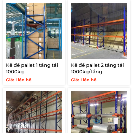
Kệ để pallet 1 tầng tải
Kệ để pallet 2 tầng tải
1000kg
1000kg/tầng
Giá: Liên hệ
Giá: Liên hệ