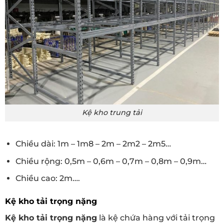
Kệ kho trung tải
Chiều dài: 1m – 1m8 – 2m – 2m2 – 2m5…
Chiều rộng: 0,5m – 0,6m – 0,7m – 0,8m – 0,9m…
Chiều cao: 2m….
Kệ kho tải trọng nặng
Kệ kho tải trọng nặng
là kệ chứa hàng với tải trọng