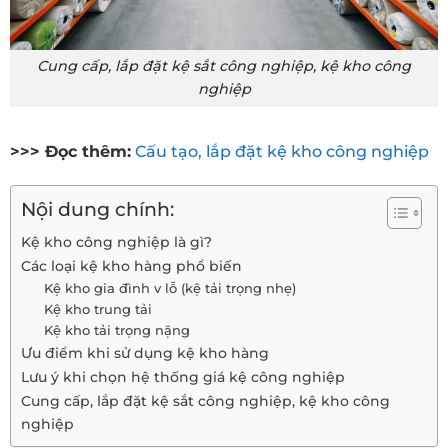
Cung cấp, lắp đặt kệ sắt công nghiệp, kệ kho công
nghiệp
>>> Đọc thêm:
Cấu tạo, lắp đặt kệ kho công nghiệp
Nội dung chính:
Kệ kho công nghiệp là gì?
Các loại kệ kho hàng phổ biến
Kệ kho gia đình v lỗ (kệ tải trọng nhẹ)
Kệ kho trung tải
Kệ kho tải trọng nặng
Ưu điểm khi sử dụng kệ kho hàng
Lưu ý khi chọn hệ thống giá kệ công nghiệp
Cung cấp, lắp đặt kệ sắt công nghiệp, kệ kho công
nghiệp