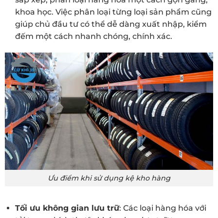
khoa học. Việc phân loại từng loại sản phẩm cũng
giúp chủ đầu tư có thể dễ dàng xuất nhập, kiểm
đếm một cách nhanh chóng, chính xác.
Ưu điểm khi sử dụng kệ kho hàng
Tối ưu không gian lưu trữ
: Các loại hàng hóa với