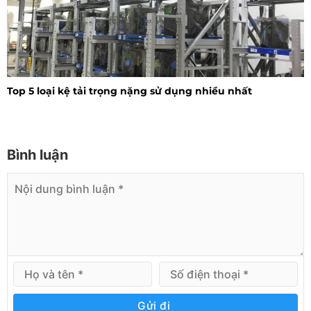
Top 5 loại kệ tải trọng nặng sử dụng nhiều nhất
Bình luận
Gửi đi