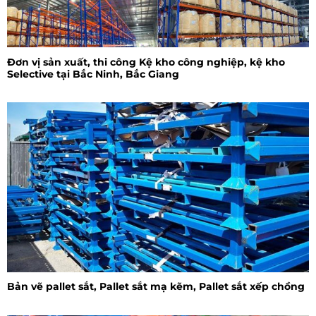
Đơn vị sản xuất, thi công Kệ kho công nghiệp, kệ kho
Selective tại Bắc Ninh, Bắc Giang
Bản vẽ pallet sắt, Pallet sắt mạ kẽm, Pallet sắt xếp chồng