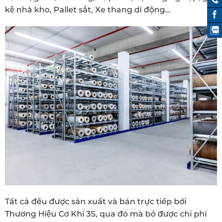
kệ nhà kho, Pallet sắt, Xe thang di động…
Tất cả đều được sản xuất và bán trực tiếp bởi
Thương Hiệu Cơ Khí 3S, qua đó mà bỏ được chi phí