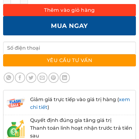
Thêm vào giỏ hàng
MUA NGAY
Giảm giá trực tiếp vào giá trị hàng (
xem
chi tiết
)
Quyết định đúng gia tăng giá trị
Thanh toán linh hoạt nhận trước trả tiền
sau