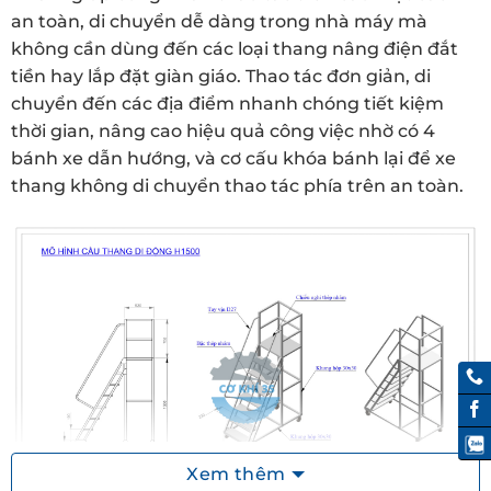
an toàn, di chuyển dễ dàng trong nhà máy mà
không cần dùng đến các loại thang nâng điện đắt
tiền hay lắp đặt giàn giáo. Thao tác đơn giản, di
chuyển đến các địa điểm nhanh chóng tiết kiệm
thời gian, nâng cao hiệu quả công việc nhờ có 4
bánh xe dẫn hướng, và cơ cấu khóa bánh lại để xe
thang không di chuyển thao tác phía trên an toàn.
Xem thêm