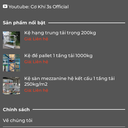
Youtube:
Cơ Khí 3s Official
Sản phẩm nổi bật
Kệ hạng trung tải trọng 200kg
Giá: Liên hệ
Kệ để pallet 1 tầng tải 1000kg
Giá: Liên hệ
Kệ sàn mezzanine hệ kết cấu 1 tầng tải
250kg/m2
Giá: Liên hệ
Chính sách
Về chúng tôi