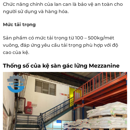
Chức năng chính của lan can là bảo vệ an toàn cho
người sử dụng và hàng hóa.
Mức tải trọng
Sản phẩm có mức tải trọng từ 100 – 500kg/mét
vuông, đáp ứng yêu cầu tải trọng phù hợp với độ
cao của kệ.
Thống số của kệ sàn gác lửng Mezzanine