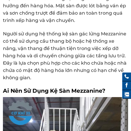
hưởng đến hàng hóa. Mặt sàn được lót bằng ván ép
và sơn chống trượt để đảm bảo an toàn trong quá
trình xếp hàng và vận chuyển.
Người sử dụng hệ thống kệ sàn gác lửng Mezzanine
có thể sử dụng cầu thang bộ hoặc hệ thống xe
nâng, vận thang để thuận tiện trong việc xếp dỡ
hàng hóa và di chuyển chúng giữa các tầng lưu trữ.
Đây là lựa chọn phù hợp cho các kho chứa hoặc nhà
chứa có mật độ hàng hóa lớn nhưng có hạn chế về
không gian.
Ai Nên Sử Dụng Kệ Sàn Mezzanine?