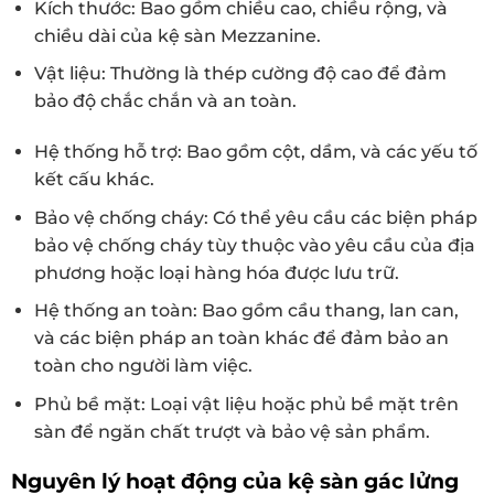
Kích thước: Bao gồm chiều cao, chiều rộng, và
chiều dài của kệ sàn Mezzanine.
Vật liệu: Thường là thép cường độ cao để đảm
bảo độ chắc chắn và an toàn.
Hệ thống hỗ trợ: Bao gồm cột, dầm, và các yếu tố
kết cấu khác.
Bảo vệ chống cháy: Có thể yêu cầu các biện pháp
bảo vệ chống cháy tùy thuộc vào yêu cầu của địa
phương hoặc loại hàng hóa được lưu trữ.
Hệ thống an toàn: Bao gồm cầu thang, lan can,
và các biện pháp an toàn khác để đảm bảo an
toàn cho người làm việc.
Phủ bề mặt: Loại vật liệu hoặc phủ bề mặt trên
sàn để ngăn chất trượt và bảo vệ sản phẩm.
Nguyên lý hoạt động của kệ sàn gác lửng