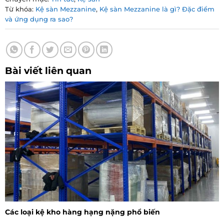
Từ khóa:
Kệ sàn Mezzanine
,
Kệ sàn Mezzanine là gì? Đặc điểm
và ứng dụng ra sao?
Bài viết liên quan
Các loại kệ kho hàng hạng nặng phổ biến