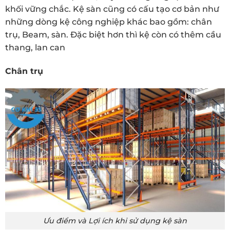
khối vững chắc. Kệ sàn cũng có cấu tạo cơ bản như
những dòng kệ công nghiệp khác bao gồm: chân
trụ, Beam, sàn. Đặc biệt hơn thì kệ còn có thêm cầu
thang, lan can
Chân trụ
Ưu điểm và Lợi ích khi sử dụng kệ sàn