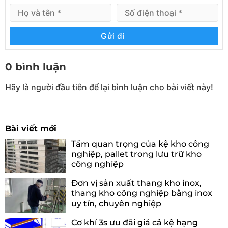
Gửi đi
0 bình luận
Hãy là người đầu tiên để lại bình luận cho bài viết này!
Bài viết mới
Tầm quan trọng của kệ kho công
nghiệp, pallet trong lưu trữ kho
công nghiệp
Đơn vị sản xuất thang kho inox,
thang kho công nghiệp bằng inox
uy tín, chuyên nghiệp
Cơ khí 3s ưu đãi giá cả kệ hạng