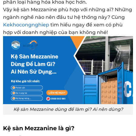
phân loại hàng hóa khoa học hơn.
Vậy kệ sàn Mezzanine phù hợp với những ai? Những
ngành nghề nào nên đầu tư hệ thống này? Cùng
Kekhocongnghiep
tìm hiểu ngay để xem có phù
hợp với doanh nghiệp của bạn không nhé!
Kệ sàn Mezzanine dùng để làm gì? Ai nên dùng?
Kệ sàn Mezzanine là gì?