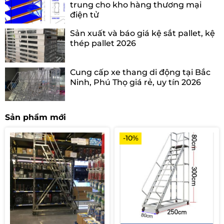
trung cho kho hàng thương mại
điện tử
Sản xuất và báo giá kệ sắt pallet, kệ
thép pallet 2026
Cung cấp xe thang di động tại Bắc
Ninh, Phú Thọ giá rẻ, uy tín 2026
Sản phẩm mới
-10%