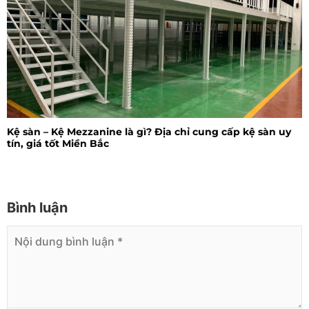
Kệ sàn – Kệ Mezzanine là gì? Địa chỉ cung cấp kệ sàn uy
tín, giá tốt Miền Bắc
Bình luận