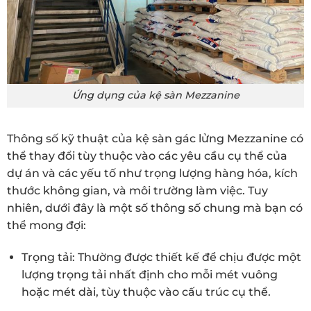
Ứng dụng của kệ sàn Mezzanine
Thông số kỹ thuật của kệ sàn gác lửng Mezzanine có
thể thay đổi tùy thuộc vào các yêu cầu cụ thể của
dự án và các yếu tố như trọng lượng hàng hóa, kích
thước không gian, và môi trường làm việc. Tuy
nhiên, dưới đây là một số thông số chung mà bạn có
thể mong đợi:
Trọng tải: Thường được thiết kế để chịu được một
lượng trọng tải nhất định cho mỗi mét vuông
hoặc mét dài, tùy thuộc vào cấu trúc cụ thể.