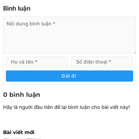
Bình luận
Gửi đi
0 bình luận
Hãy là người đầu tiên để lại bình luận cho bài viết này!
Bài viết mới