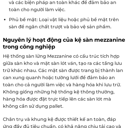
và các biện pháp an toàn khác để đảm bảo an
toàn cho người làm việc.
Phủ bề mặt: Loại vật liệu hoặc phủ bề mặt trên
sàn để ngăn chất trượt và bảo vệ sản phẩm.
Nguyên lý hoạt động của
kệ sàn mezzanine
trong công nghiệp
Hệ thống sàn lửng Mezzanine có cấu trúc tích hợp
giữa sàn kho và mặt sàn lót ván, tạo ra các tầng lưu
trữ khác nhau. Các mặt sàn được trang bị thành lan
can xung quanh hoặc tường lưới để đảm bảo an
toàn cho cả người làm việc và hàng hóa khi lưu trữ.
Không giống những hệ thống kệ thông thường,
hàng hóa được đặt trực tiếp lên các sàn lót mà
không cần sử dụng pallet.
Chân trụ và khung kệ được thiết kế an toàn, đáp
ứng đầy đủ tiêu chuẩn, có khả năng chịu tải cao và