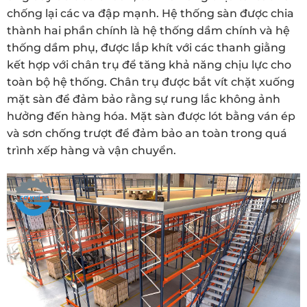
chống lại các va đập mạnh. Hệ thống sàn được chia
thành hai phần chính là hệ thống dầm chính và hệ
thống dầm phụ, được lắp khít với các thanh giằng
kết hợp với chân trụ để tăng khả năng chịu lực cho
toàn bộ hệ thống. Chân trụ được bắt vít chặt xuống
mặt sàn để đảm bảo rằng sự rung lắc không ảnh
hưởng đến hàng hóa. Mặt sàn được lót bằng ván ép
và sơn chống trượt để đảm bảo an toàn trong quá
trình xếp hàng và vận chuyển.