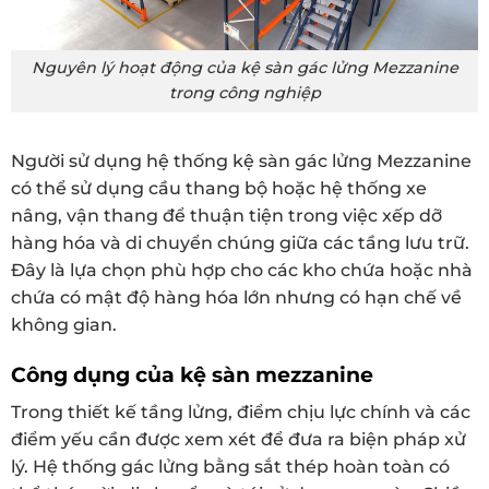
Nguyên lý hoạt động của kệ sàn gác lửng Mezzanine
trong công nghiệp
Người sử dụng hệ thống kệ sàn gác lửng Mezzanine
có thể sử dụng cầu thang bộ hoặc hệ thống xe
nâng, vận thang để thuận tiện trong việc xếp dỡ
hàng hóa và di chuyển chúng giữa các tầng lưu trữ.
Đây là lựa chọn phù hợp cho các kho chứa hoặc nhà
chứa có mật độ hàng hóa lớn nhưng có hạn chế về
không gian.
Công dụng của kệ sàn mezzanine
Trong thiết kế tầng lửng, điểm chịu lực chính và các
điểm yếu cần được xem xét để đưa ra biện pháp xử
lý. Hệ thống gác lửng bằng sắt thép hoàn toàn có