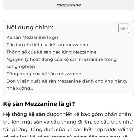
mezzanine
Nội dung chính:
Kệ sàn Mezzanine là gì?
Cấu tạo chi tiết của kệ sàn mezzanine
Thống số của kệ sàn gác lửng Mezzanine
Nguyên lý hoạt động của kệ sàn mezzanine trong
công nghiệp
Công dụng của kệ sàn mezzanine
Đơn vị sản xuất Kệ sàn Mezzanine dành cho kho hàng,
nhà xưởng,..
Kệ sàn Mezzanine là gì?
Hệ thống kệ sàn
được thiết kế bao gồm phần chân
trụ lớn, mặt sàn và cầu thang đi lên, có cấu trúc như
tầng lửng. Tầng dưới của kệ sàn kết hợp được với tất