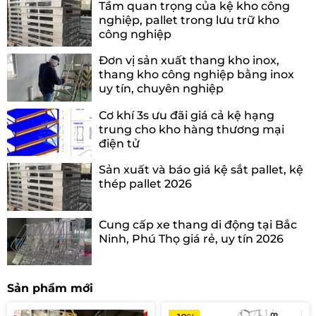
Tầm quan trọng của kệ kho công
nghiệp, pallet trong lưu trữ kho
công nghiệp
Đơn vị sản xuất thang kho inox,
thang kho công nghiệp bằng inox
uy tín, chuyên nghiệp
Cơ khí 3s ưu đãi giá cả kệ hạng
trung cho kho hàng thương mại
điện tử
Sản xuất và báo giá kệ sắt pallet, kệ
thép pallet 2026
Cung cấp xe thang di động tại Bắc
Ninh, Phú Thọ giá rẻ, uy tín 2026
Sản phẩm mới