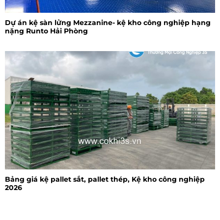
Dự án kệ sàn lửng Mezzanine- kệ kho công nghiệp hạng
nặng Runto Hải Phòng
Bảng giá kệ pallet sắt, pallet thép, Kệ kho công nghiệp
2026