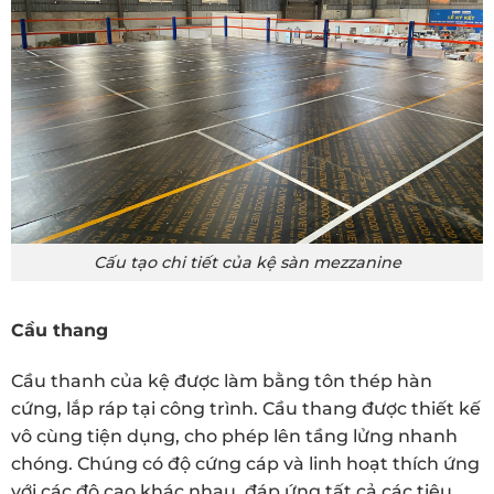
Cấu tạo chi tiết của kệ sàn mezzanine
Cầu thang
Cầu thanh của kệ được làm bằng tôn thép hàn
cứng, lắp ráp tại công trình. Cầu thang được thiết kế
vô cùng tiện dụng, cho phép lên tầng lửng nhanh
chóng. Chúng có độ cứng cáp và linh hoạt thích ứng
với các độ cao khác nhau, đáp ứng tất cả các tiêu