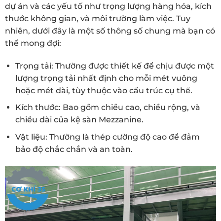
dự án và các yếu tố như trọng lượng hàng hóa, kích
thước không gian, và môi trường làm việc. Tuy
nhiên, dưới đây là một số thông số chung mà bạn có
thể mong đợi:
Trọng tải: Thường được thiết kế để chịu được một
lượng trọng tải nhất định cho mỗi mét vuông
hoặc mét dài, tùy thuộc vào cấu trúc cụ thể.
Kích thước: Bao gồm chiều cao, chiều rộng, và
chiều dài của kệ sàn Mezzanine.
Vật liệu: Thường là thép cường độ cao để đảm
bảo độ chắc chắn và an toàn.