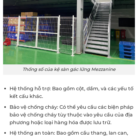
Thống số của kệ sàn gác lửng Mezzanine
Hệ thống hỗ trợ: Bao gồm cột, dầm, và các yếu tố
kết cấu khác.
Bảo vệ chống cháy: Có thể yêu cầu các biện pháp
bảo vệ chống cháy tùy thuộc vào yêu cầu của địa
phương hoặc loại hàng hóa được lưu trữ.
Hệ thống an toàn: Bao gồm cầu thang, lan can,