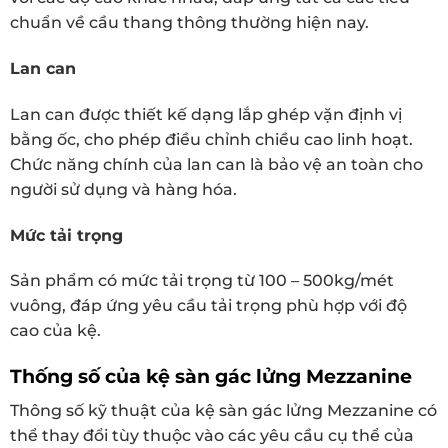
chuẩn về cầu thang thông thường hiện nay.
Lan can
Lan can được thiết kế dạng lắp ghép vặn định vị
bằng ốc, cho phép điều chỉnh chiều cao linh hoạt.
Chức năng chính của lan can là bảo vệ an toàn cho
người sử dụng và hàng hóa.
Mức tải trọng
Sản phẩm có mức tải trọng từ 100 – 500kg/mét
vuông, đáp ứng yêu cầu tải trọng phù hợp với độ
cao của kệ.
Thống số của kệ sàn gác lửng Mezzanine
Thông số kỹ thuật của kệ sàn gác lửng Mezzanine có
thể thay đổi tùy thuộc vào các yêu cầu cụ thể của