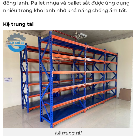
đông lạnh. Pallet nhựa và pallet sắt được ứng dụng
nhiều trong kho lạnh nhờ khả năng chống ẩm tốt.
Kệ trung tải
Kệ trung tải