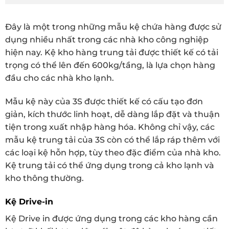
Đây là một trong những mẫu kệ chứa hàng được sử
dụng nhiều nhất trong các nhà kho công nghiệp
hiện nay. Kệ kho hàng trung tải được thiết kế có tải
trọng có thể lên đến 600kg/tầng, là lựa chọn hàng
đầu cho các nhà kho lạnh.
Mẫu kệ này của 3S được thiết kế có cấu tạo đơn
giản, kích thước linh hoạt, dễ dàng lắp đặt và thuận
tiện trong xuất nhập hàng hóa. Không chỉ vậy, các
mẫu kệ trung tải của 3S còn có thể lắp ráp thêm với
các loại kệ hỗn hợp, tùy theo đặc điểm của nhà kho.
Kệ trung tải có thể ứng dụng trong cả kho lạnh và
kho thông thường.
Kệ Drive-in
Kệ Drive in được ứng dụng trong các kho hàng cần