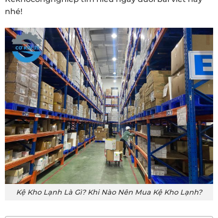
nhé!
Kệ Kho Lạnh Là Gì? Khi Nào Nên Mua Kệ Kho Lạnh?