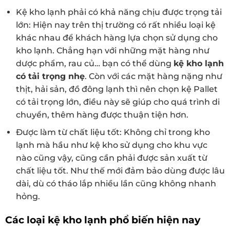
Kệ kho lạnh phải có khả năng chịu được trọng tải
lớn: Hiện nay trên thị trường có rất nhiều loại kệ
khác nhau để khách hàng lựa chọn sử dụng cho
kho lạnh. Chẳng hạn với những mặt hàng như
dược phẩm, rau củ… bạn có thể dùng
kệ kho lạnh
có tải trọng nhẹ
. Còn với các mặt hàng nặng như
thịt, hải sản, đồ đông lạnh thì nên chọn kệ Pallet
có tải trọng lớn, điều này sẽ giúp cho quá trình di
chuyển, thêm hàng được thuận tiện hơn.
Được làm từ chất liệu tốt: Không chỉ trong kho
lạnh mà hầu như kệ kho sử dụng cho khu vực
nào cũng vậy, cũng cần phải được sản xuất từ
chất liệu tốt. Như thế mới đảm bảo dùng được lâu
dài, dù có tháo lắp nhiều lần cũng không nhanh
hỏng.
Các loại kệ kho lạnh phổ biến hiện nay