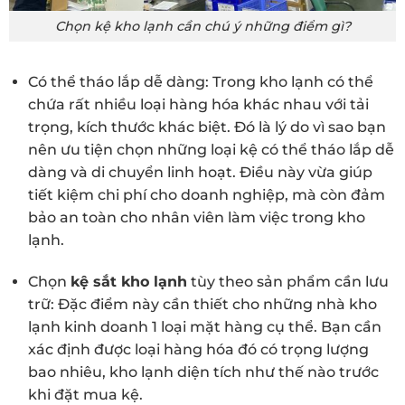
Chọn kệ kho lạnh cần chú ý những điểm gì?
Có thể tháo lắp dễ dàng: Trong kho lạnh có thể
chứa rất nhiều loại hàng hóa khác nhau với tải
trọng, kích thước khác biệt. Đó là lý do vì sao bạn
nên ưu tiện chọn những loại kệ có thể tháo lắp dễ
dàng và di chuyển linh hoạt. Điều này vừa giúp
tiết kiệm chi phí cho doanh nghiệp, mà còn đảm
bảo an toàn cho nhân viên làm việc trong kho
lạnh.
Chọn
kệ sắt kho lạnh
tùy theo sản phẩm cần lưu
trữ: Đặc điểm này cần thiết cho những nhà kho
lạnh kinh doanh 1 loại mặt hàng cụ thể. Bạn cần
xác định được loại hàng hóa đó có trọng lượng
bao nhiêu, kho lạnh diện tích như thế nào trước
khi đặt mua kệ.