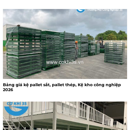
Bảng giá kệ pallet sắt, pallet thép, Kệ kho công nghiệp
2026