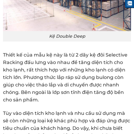
Kệ Double Deep
Thiết kế của mẫu kệ này là từ 2 dãy kệ đôi Selective
Racking đấu lưng vào nhau để tăng diện tích cho
kho lạnh, rất thích hợp với những kho lạnh có diện
tích lớn. Phương thức lắp ráp sử dụng bulong còn
giúp cho việc tháo lắp và di chuyển được nhanh
chóng. Bên ngoài là lớp sơn tĩnh điện tăng độ bền
cho sản phẩm.
Tùy vào diện tích kho lạnh và nhu cầu sử dụng mà
sẽ còn những loại kệ khác phù hợp và đáp ứng được
tiêu chuẩn của khách hàng. Do vậy, khi chưa biết