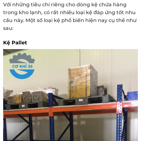
Với những tiêu chí riêng cho dòng kệ chứa hàng
trong kho lạnh, có rất nhiều loại kệ đáp ứng tốt nhu
cầu này. Một số loại kệ phổ biến hiện nay cụ thể như
sau:
Kệ Pallet