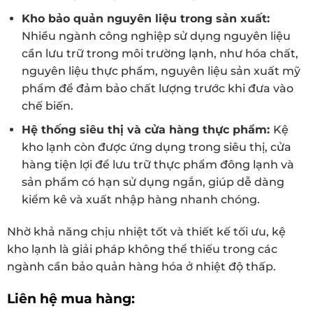
Kho bảo quản nguyên liệu trong sản xuất:
Nhiều ngành công nghiệp sử dụng nguyên liệu
cần lưu trữ trong môi trường lạnh, như hóa chất,
nguyên liệu thực phẩm, nguyên liệu sản xuất mỹ
phẩm để đảm bảo chất lượng trước khi đưa vào
chế biến.
Hệ thống siêu thị và cửa hàng thực phẩm:
Kệ
kho lạnh còn được ứng dụng trong siêu thị, cửa
hàng tiện lợi để lưu trữ thực phẩm đông lạnh và
sản phẩm có hạn sử dụng ngắn, giúp dễ dàng
kiểm kê và xuất nhập hàng nhanh chóng.
Nhờ khả năng chịu nhiệt tốt và thiết kế tối ưu, kệ
kho lạnh là giải pháp không thể thiếu trong các
ngành cần bảo quản hàng hóa ở nhiệt độ thấp.
Liên hệ mua hàng: