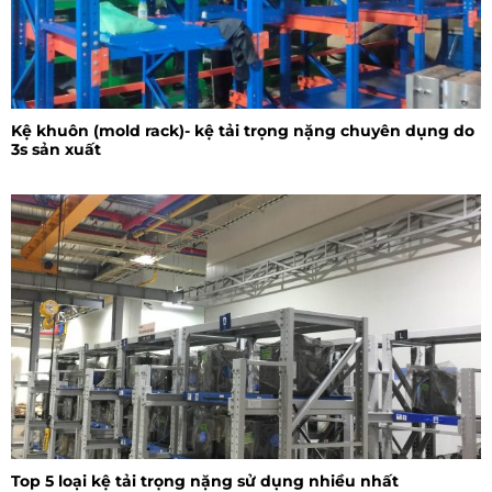
Kệ khuôn (mold rack)- kệ tải trọng nặng chuyên dụng do
3s sản xuất
Top 5 loại kệ tải trọng nặng sử dụng nhiều nhất