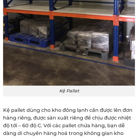
Kệ Pallet
Kệ pallet dùng cho kho đông lạnh cần được lên đơn
hàng riêng, được sản xuất riêng để chịu được nhiệt
độ tới – 60 độ C. Với các pallet chứa hàng, bạn dễ
dàng di chuyển hàng hoá trong không gian kho