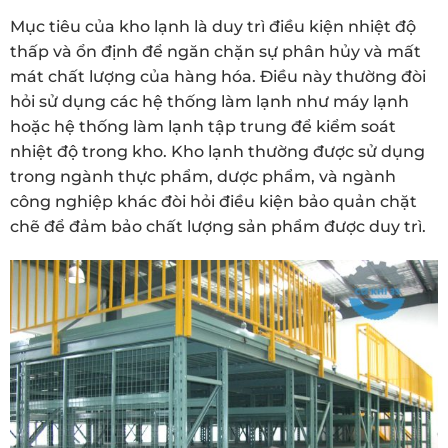
Mục tiêu của kho lạnh là duy trì điều kiện nhiệt độ
thấp và ổn định để ngăn chặn sự phân hủy và mất
mát chất lượng của hàng hóa. Điều này thường đòi
hỏi sử dụng các hệ thống làm lạnh như máy lạnh
hoặc hệ thống làm lạnh tập trung để kiểm soát
nhiệt độ trong kho. Kho lạnh thường được sử dụng
trong ngành thực phẩm, dược phẩm, và ngành
công nghiệp khác đòi hỏi điều kiện bảo quản chặt
chẽ để đảm bảo chất lượng sản phẩm được duy trì.