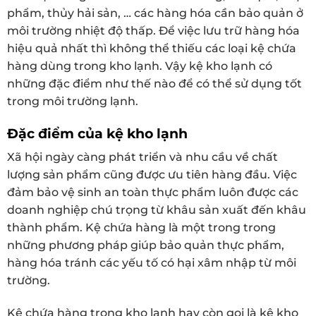
phẩm, thủy hải sản, … các hàng hóa cần bảo quản ở
môi trường nhiệt độ thấp. Để việc lưu trữ hàng hóa
hiệu quả nhất thì không thể thiếu các loại kệ chứa
hàng dùng trong kho lạnh. Vậy kệ kho lạnh có
những đặc điểm như thế nào để có thể sử dụng tốt
trong môi trường lạnh.
Đặc điểm của kệ kho lạnh
Xã hội ngày càng phát triển và nhu cầu về chất
lượng sản phẩm cũng được ưu tiên hàng đầu. Việc
đảm bảo vệ sinh an toàn thực phẩm luôn được các
doanh nghiệp chú trọng từ khâu sản xuất đến khâu
thành phẩm. Kệ chứa hàng là một trong trong
những phương pháp giúp bảo quản thực phẩm,
hàng hóa tránh các yếu tố có hại xâm nhập từ môi
trường.
Kệ chứa hàng trong kho lạnh hay còn gọi là kệ kho