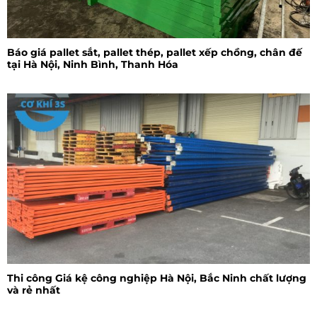
Báo giá pallet sắt, pallet thép, pallet xếp chồng, chân đế
tại Hà Nội, Ninh Bình, Thanh Hóa
Thi công Giá kệ công nghiệp Hà Nội, Bắc Ninh chất lượng
và rẻ nhất