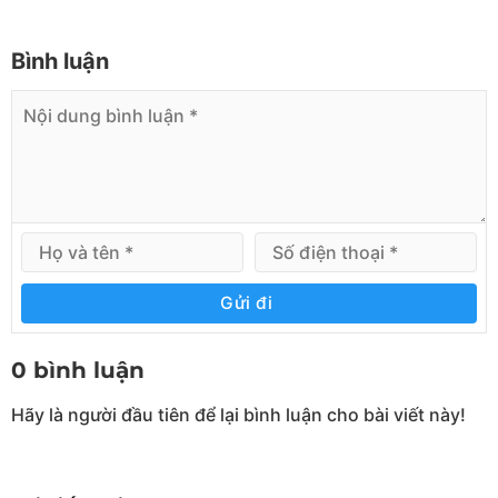
Bình luận
Gửi đi
0 bình luận
Hãy là người đầu tiên để lại bình luận cho bài viết này!