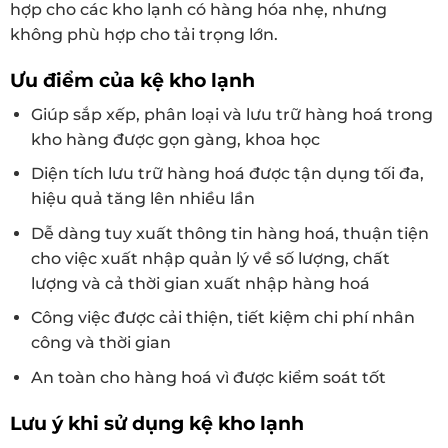
hợp cho các kho lạnh có hàng hóa nhẹ, nhưng
không phù hợp cho tải trọng lớn.
Ưu điểm của kệ kho lạnh
Giúp sắp xếp, phân loại và lưu trữ hàng hoá trong
kho hàng được gọn gàng, khoa học
Diện tích lưu trữ hàng hoá được tận dụng tối đa,
hiệu quả tăng lên nhiều lần
Dễ dàng tuy xuất thông tin hàng hoá, thuận tiện
cho việc xuất nhập quản lý về số lượng, chất
lượng và cả thời gian xuất nhập hàng hoá
Công việc được cải thiện, tiết kiệm chi phí nhân
công và thời gian
An toàn cho hàng hoá vì được kiểm soát tốt
Lưu ý khi sử dụng kệ kho lạnh