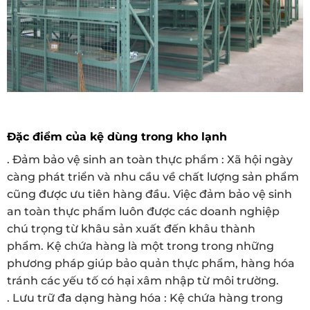
Đặc điểm của kệ dùng trong kho lạnh
. Đảm bảo vệ sinh an toàn thực phẩm : Xã hội ngày
càng phát triển và nhu cầu về chất lượng sản phẩm
cũng được ưu tiên hàng đầu. Việc đảm bảo vệ sinh
an toàn thực phẩm luôn được các doanh nghiệp
chú trọng từ khâu sản xuất đến khâu thành
phẩm. Kệ chứa hàng là một trong trong những
phương pháp giúp bảo quản thực phẩm, hàng hóa
tránh các yếu tố có hại xâm nhập từ môi trường.
. Lưu trữ đa dạng hàng hóa : Kệ chứa hàng trong