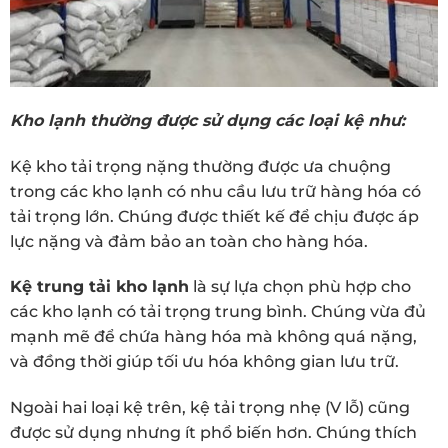
Kho lạnh thường được sử dụng các loại kệ như:
Kệ kho tải trọng nặng thường được ưa chuộng
trong các kho lạnh có nhu cầu lưu trữ hàng hóa có
tải trọng lớn. Chúng được thiết kế để chịu được áp
lực nặng và đảm bảo an toàn cho hàng hóa.
Kệ trung tải kho lạnh
là sự lựa chọn phù hợp cho
các kho lạnh có tải trọng trung bình. Chúng vừa đủ
mạnh mẽ để chứa hàng hóa mà không quá nặng,
và đồng thời giúp tối ưu hóa không gian lưu trữ.
Ngoài hai loại kệ trên, kệ tải trọng nhẹ (V lỗ) cũng
được sử dụng nhưng ít phổ biến hơn. Chúng thích