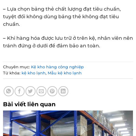
–
Lựa chọn bảng thẻ chất lượng đạt tiêu chuẩn,
tuyệt đối không dùng bảng thẻ không đạt tiêu
chuẩn.
–
Khi hàng hóa được lưu trữ ở trên kệ, nhân viên nên
tránh đứng ở dưới để đảm bảo an toàn.
Chuyên mục:
Kệ kho hàng công nghiệp
Từ khóa:
kệ kho lạnh
,
Mẫu kệ kho lạnh
Bài viết liên quan