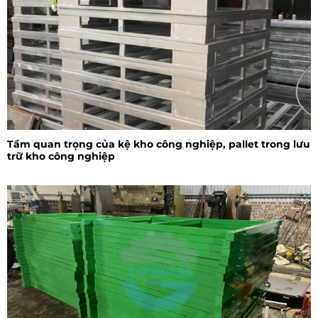
Tầm quan trọng của kệ kho công nghiệp, pallet trong lưu
trữ kho công nghiệp