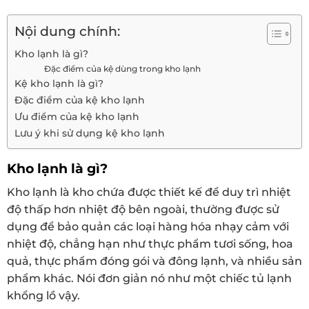
Nội dung chính:
Kho lạnh là gì?
Đặc điểm của kệ dùng trong kho lạnh
Kệ kho lạnh là gì?
Đặc điểm của kệ kho lạnh
Ưu điểm của kệ kho lạnh
Lưu ý khi sử dụng kệ kho lạnh
Kho lạnh là gì?
Kho lạnh là kho chứa được thiết kế để duy trì nhiệt
độ thấp hơn nhiệt độ bên ngoài, thường được sử
dụng để bảo quản các loại hàng hóa nhạy cảm với
nhiệt độ, chẳng hạn như thực phẩm tươi sống, hoa
quả, thực phẩm đóng gói và đông lạnh, và nhiều sản
phẩm khác. Nói đơn giản nó như một chiếc tủ lạnh
khổng lồ vậy.