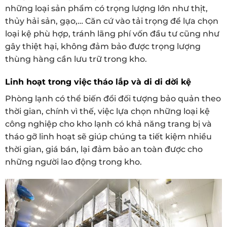
những loại sản phẩm có trọng lượng lớn như thịt,
thủy hải sản, gạo,… Căn cứ vào tải trọng để lựa chọn
loại kệ phù hợp, tránh lãng phí vốn đầu tư cũng như
gây thiệt hại, không đảm bảo được trọng lượng
thùng hàng cần lưu trữ trong kho.
Linh hoạt trong việc tháo lắp và di di dời kệ
Phòng lạnh có thể biến đổi đối tượng bảo quản theo
thời gian, chính vì thế, việc lựa chọn những loại kệ
công nghiệp cho kho lạnh có khả năng trang bị và
tháo gỡ linh hoạt sẽ giúp chúng ta tiết kiệm nhiều
thời gian, giá bán, lại đảm bảo an toàn được cho
những người lao động trong kho.