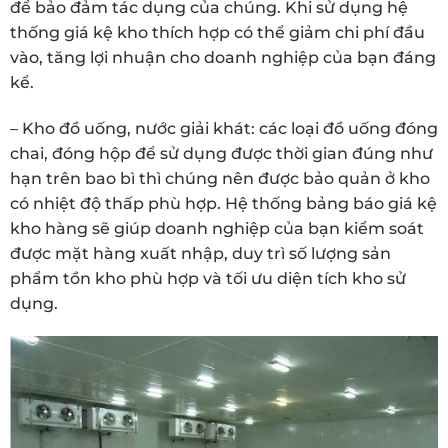
để bảo đảm tác dụng của chúng. Khi sử dụng hệ
thống giá kệ kho thích hợp có thể giảm chi phí đầu
vào, tăng lợi nhuận cho doanh nghiệp của bạn đáng
kể.
– Kho đồ uống, nước giải khát: các loại đồ uống đóng
chai, đóng hộp để sử dụng được thời gian đúng như
hạn trên bao bì thì chúng nên được bảo quản ở kho
có nhiệt độ thấp phù hợp. Hệ thống bảng báo giá kệ
kho hàng sẽ giúp doanh nghiệp của bạn kiểm soát
được mặt hàng xuất nhập, duy trì số lượng sản
phẩm tồn kho phù hợp và tối ưu diện tích kho sử
dụng.