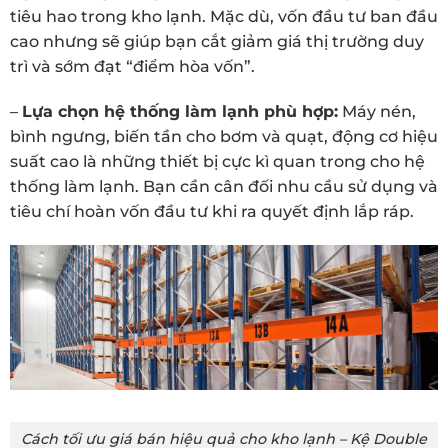
tiêu hao trong kho lạnh. Mặc dù, vốn đầu tư ban đầu
cao nhưng sẽ giúp bạn cắt giảm giá thị trường duy
trì và sớm đạt “điểm hòa vốn”.
–
Lựa chọn hệ thống làm lạnh phù hợp:
Máy nén,
bình ngưng, biến tần cho bơm và quạt, động cơ hiệu
suất cao là những thiết bị cực kì quan trong cho hệ
thống làm lạnh. Bạn cần cân đối nhu cầu sử dụng và
tiêu chí hoàn vốn đầu tư khi ra quyết định lắp ráp.
Cách tối ưu giá bán hiệu quả cho kho lạnh – Kệ Double