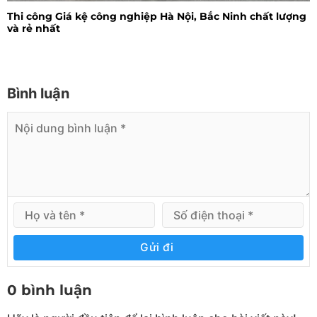
Thi công Giá kệ công nghiệp Hà Nội, Bắc Ninh chất lượng
và rẻ nhất
Bình luận
Gửi đi
0 bình luận