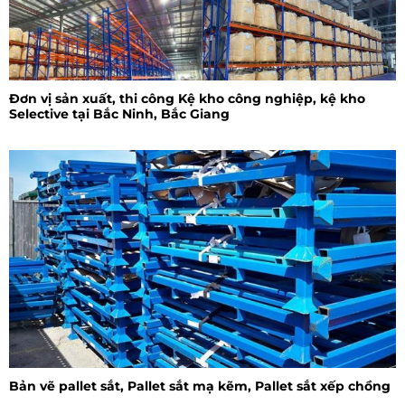
Đơn vị sản xuất, thi công Kệ kho công nghiệp, kệ kho
Selective tại Bắc Ninh, Bắc Giang
Bản vẽ pallet sắt, Pallet sắt mạ kẽm, Pallet sắt xếp chồng