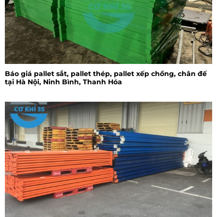
Báo giá pallet sắt, pallet thép, pallet xếp chồng, chân đế
tại Hà Nội, Ninh Bình, Thanh Hóa