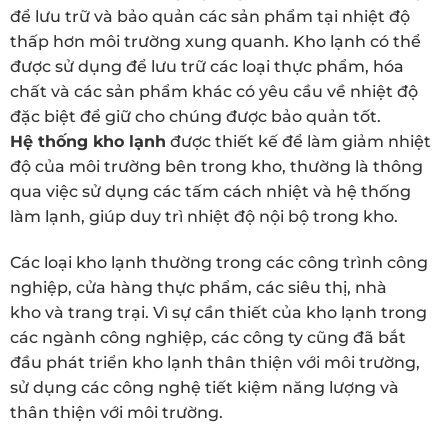
để lưu trữ và bảo quản các sản phẩm tại nhiệt độ
thấp hơn môi trường xung quanh. Kho lạnh có thể
được sử dụng để lưu trữ các loại thực phẩm, hóa
chất và các sản phẩm khác có yêu cầu về nhiệt độ
đặc biệt để giữ cho chúng được bảo quản tốt.
Hệ thống kho lạnh
được thiết kế để làm giảm nhiệt
độ của môi trường bên trong kho, thường là thông
qua việc sử dụng các tấm cách nhiệt và hệ thống
làm lạnh, giúp duy trì nhiệt độ nội bộ trong kho.
Các loại kho lạnh thường trong các công trình công
nghiệp, cửa hàng thực phẩm, các siêu thị, nhà
kho và trang trại. Vì sự cần thiết của kho lạnh trong
các ngành công nghiệp, các công ty cũng đã bắt
đầu phát triển kho lạnh thân thiện với môi trường,
sử dụng các công nghệ tiết kiệm năng lượng và
thân thiện với môi trường.