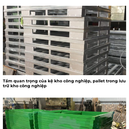
Tầm quan trọng của kệ kho công nghiệp, pallet trong lưu
trữ kho công nghiệp