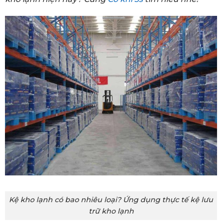
Kệ kho lạnh có bao nhiêu loại? Ứng dụng thực tế kệ lưu
trữ kho lạnh