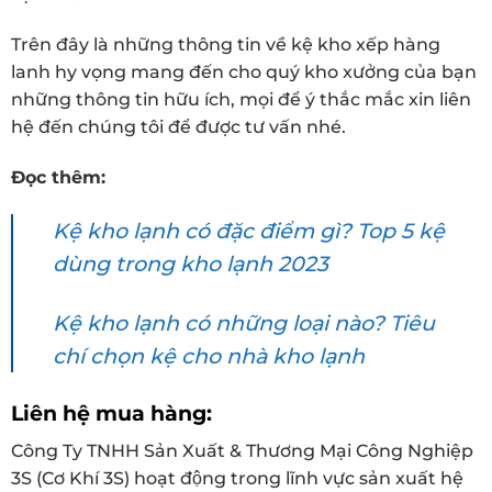
Trên đây là những thông tin về kệ kho xếp hàng
lanh hy vọng mang đến cho quý kho xưởng của bạn
những thông tin hữu ích, mọi để ý thắc mắc xin liên
hệ đến chúng tôi để được tư vấn nhé.
Đọc thêm:
Kệ kho lạnh có đặc điểm gì? Top 5 kệ
dùng trong kho lạnh 2023
Kệ kho lạnh có những loại nào? Tiêu
chí chọn kệ cho nhà kho lạnh
Liên hệ mua hàng:
Công Ty TNHH Sản Xuất & Thương Mại Công Nghiệp
3S (Cơ Khí 3S) hoạt động trong lĩnh vực sản xuất hệ