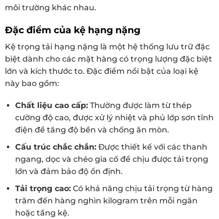
môi trường khác nhau.
Đặc điểm của kệ hạng nặng
Kệ trọng tải hạng nặng là một hệ thống lưu trữ đặc
biệt dành cho các mặt hàng có trọng lượng đặc biệt
lớn và kích thước to. Đặc điểm nổi bật của loại kệ
này bao gồm:
Chất liệu cao cấp:
Thường được làm từ thép
cường độ cao, được xử lý nhiệt và phủ lớp sơn tĩnh
điện để tăng độ bền và chống ăn mòn.
Cấu trúc chắc chắn:
Được thiết kế với các thanh
ngang, dọc và chéo gia cố để chịu được tải trọng
lớn và đảm bảo độ ổn định.
Tải trọng cao:
Có khả năng chịu tải trọng từ hàng
trăm đến hàng nghìn kilogram trên mỗi ngăn
hoặc tầng kệ.