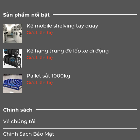
Sản phẩm nổi bật
Kệ mobile shelving tay quay
Giá: Liên hệ
Kệ hạng trung để lốp xe di động
Giá: Liên hệ
Pallet sắt 1000kg
Giá: Liên hệ
Chính sách
Về chúng tôi
Chính Sách Bảo Mật