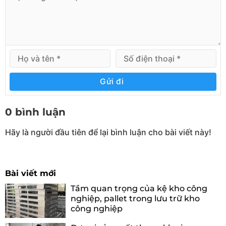
Gửi đi
0 bình luận
Hãy là người đầu tiên để lại bình luận cho bài viết này!
Bài viết mới
Tầm quan trọng của kệ kho công
nghiệp, pallet trong lưu trữ kho
công nghiệp