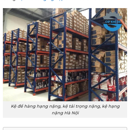
Kệ để hàng hạng nặng, kệ tải trọng nặng, kệ hạng
nặng Hà Nội