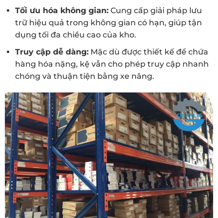
Tối ưu hóa không gian:
Cung cấp giải pháp lưu
trữ hiệu quả trong không gian có hạn, giúp tận
dụng tối đa chiều cao của kho.
Truy cập dễ dàng:
Mặc dù được thiết kế để chứa
hàng hóa nặng, kệ vẫn cho phép truy cập nhanh
chóng và thuận tiện bằng xe nâng.