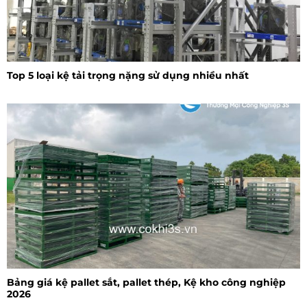
Top 5 loại kệ tải trọng nặng sử dụng nhiều nhất
Bảng giá kệ pallet sắt, pallet thép, Kệ kho công nghiệp
2026