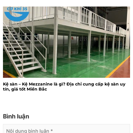
Kệ sàn – Kệ Mezzanine là gì? Địa chỉ cung cấp kệ sàn uy
tín, giá tốt Miền Bắc
Bình luận