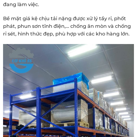
đang làm việc.
Bề mặt giá kệ chịu tải nặng được xử lý tẩy rỉ, phốt
phát, phun sơn tĩnh điện,… chống ăn mòn và chống
rỉ sét, hình thức đẹp, phù hợp với các kho hàng lớn.