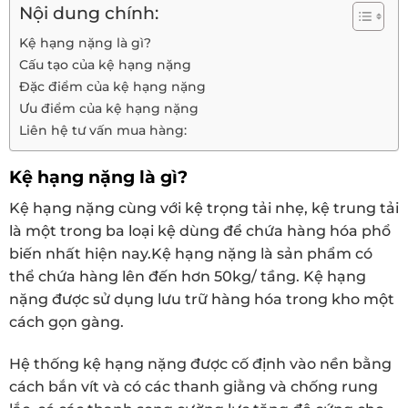
Nội dung chính:
Kệ hạng nặng là gì?
Cấu tạo của kệ hạng nặng
Đặc điểm của kệ hạng nặng
Ưu điểm của kệ hạng nặng
Liên hệ tư vấn mua hàng:
Kệ hạng nặng là gì?
Kệ hạng nặng cùng với kệ trọng tải nhẹ, kệ trung tải
là một trong ba loại kệ dùng để chứa hàng hóa phổ
biến nhất hiện nay.Kệ hạng nặng là sản phẩm có
thể chứa hàng lên đến hơn 50kg/ tầng. Kệ hạng
nặng được sử dụng lưu trữ hàng hóa trong kho một
cách gọn gàng.
Hệ thống kệ hạng nặng được cố định vào nền bằng
cách bắn vít và có các thanh giằng và chống rung