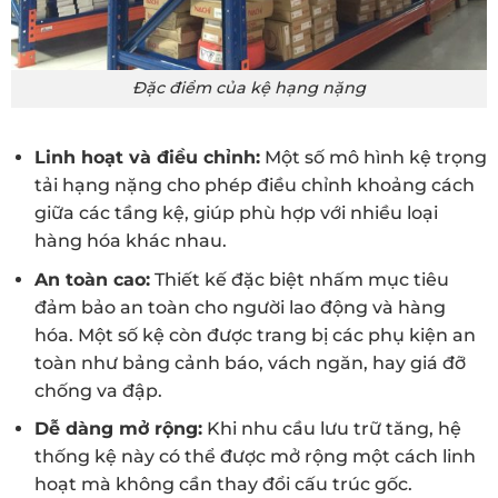
Đặc điểm của kệ hạng nặng
Linh hoạt và điều chỉnh:
Một số mô hình kệ trọng
tải hạng nặng cho phép điều chỉnh khoảng cách
giữa các tầng kệ, giúp phù hợp với nhiều loại
hàng hóa khác nhau.
An toàn cao:
Thiết kế đặc biệt nhấm mục tiêu
đảm bảo an toàn cho người lao động và hàng
hóa. Một số kệ còn được trang bị các phụ kiện an
toàn như bảng cảnh báo, vách ngăn, hay giá đỡ
chống va đập.
Dễ dàng mở rộng:
Khi nhu cầu lưu trữ tăng, hệ
thống kệ này có thể được mở rộng một cách linh
hoạt mà không cần thay đổi cấu trúc gốc.