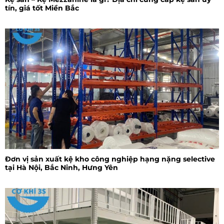
tín, giá tốt Miền Bắc
Đơn vị sản xuất kệ kho công nghiệp hạng nặng selective
tại Hà Nội, Bắc Ninh, Hưng Yên