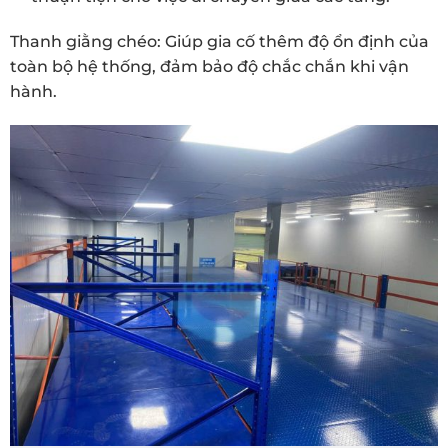
Thanh giằng chéo: Giúp gia cố thêm độ ổn định của
toàn bộ hệ thống, đảm bảo độ chắc chắn khi vận
hành.