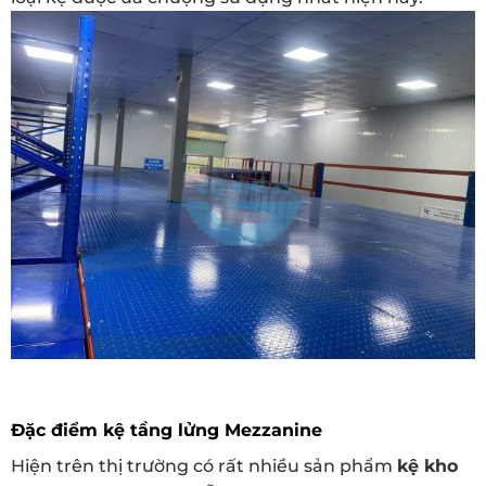
Đặc điểm kệ tầng lửng Mezzanine
Hiện trên thị trường có rất nhiều sản phẩm
kệ kho