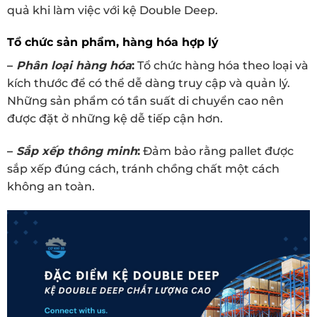
quả khi làm việc với kệ Double Deep.
Tổ chức sản phẩm, hàng hóa hợp lý
–
Phân loại hàng hóa
:
Tổ chức hàng hóa theo loại và
kích thước để có thể dễ dàng truy cập và quản lý.
Những sản phẩm có tần suất di chuyển cao nên
được đặt ở những kệ dễ tiếp cận hơn.
–
Sắp xếp thông minh
:
Đảm bảo rằng pallet được
sắp xếp đúng cách, tránh chồng chất một cách
không an toàn.