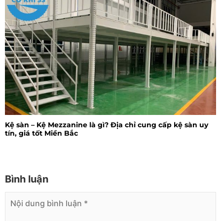
Kệ sàn – Kệ Mezzanine là gì? Địa chỉ cung cấp kệ sàn uy
tín, giá tốt Miền Bắc
Bình luận