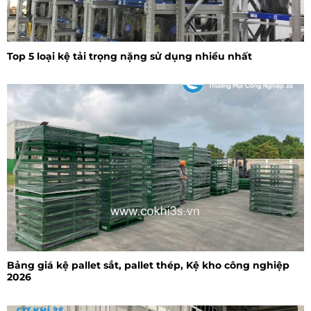
Top 5 loại kệ tải trọng nặng sử dụng nhiều nhất
Bảng giá kệ pallet sắt, pallet thép, Kệ kho công nghiệp
2026