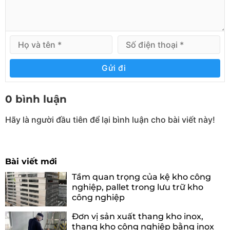
Gửi đi
0 bình luận
Hãy là người đầu tiên để lại bình luận cho bài viết này!
Bài viết mới
Tầm quan trọng của kệ kho công
nghiệp, pallet trong lưu trữ kho
công nghiệp
Đơn vị sản xuất thang kho inox,
thang kho công nghiệp bằng inox