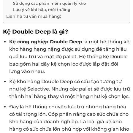
Sử dụng các phần mềm quản lý kho
Lưu ý về khí hậu, môi trường
Liên hệ tư vấn mua hàng:
Kệ Double Deep là gì?
Kệ công nghiệp Double Deep
là một hệ thống kệ
kho hàng hạng nặng được sử dụng để tăng hiệu
quả lưu trữ và mật độ pallet. Hệ thống kệ Double
bao gồm hai dãy kệ chọn lọc được lắp đặt đối
lưng vào nhau.
Kệ kho hàng Double Deep có cấu tạo tương tự
như kệ Selective. Nhưng các pallet sẽ được lưu trữ
thành hai hàng thay vì một hàng như kệ chọn lọc.
Đây là hệ thống chuyên lưu trữ những hàng hóa
có tải trọng lớn. Góp phần nâng cao sức chứa cho
kho hàng của doanh nghiệp. Là loại giá kệ kho
hàng có sức chứa lớn phù hợp với không gian kho