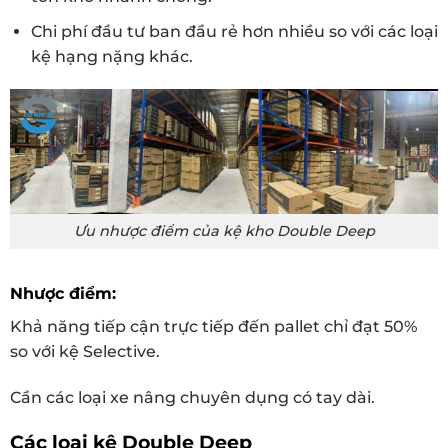
Chi phí đầu tư ban đầu rẻ hơn nhiều so với các loại
kệ hạng nặng khác.
Ưu nhược điểm của kệ kho Double Deep
Nhược điểm:
Khả năng tiếp cận trực tiếp đến pallet chỉ đạt 50%
so với kệ Selective.
Cần các loại xe nâng chuyên dụng có tay dài.
Các loại kệ Double Deep