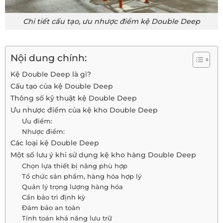
Chi tiết cấu tạo, ưu nhược điểm kệ Double Deep
Nội dung chính:
Kệ Double Deep là gì?
Cấu tạo của kệ Double Deep
Thông số kỹ thuật kệ Double Deep
Ưu nhược điểm của kệ kho Double Deep
Ưu điểm:
Nhược điểm:
Các loại kệ Double Deep
Một số lưu ý khi sử dụng kệ kho hàng Double Deep
Chọn lựa thiết bị nâng phù hợp
Tổ chức sản phẩm, hàng hóa hợp lý
Quản lý trọng lượng hàng hóa
Cần bảo trì định kỳ
Đảm bảo an toàn
Tính toán khả năng lưu trữ