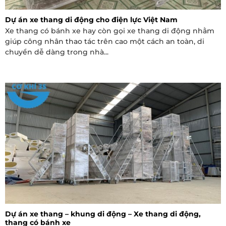
Dự án xe thang di động cho điện lực Việt Nam
Xe thang có bánh xe hay còn gọi xe thang di động nhằm
giúp công nhân thao tác trên cao một cách an toàn, di
chuyển dễ dàng trong nhà...
Dự án xe thang – khung di động – Xe thang di động,
thang có bánh xe