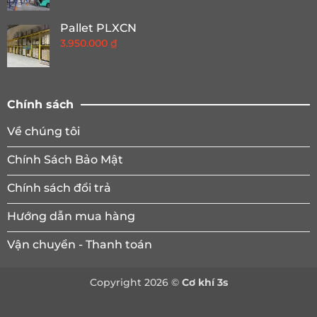
Pallet PLXCN
3.950.000
₫
Chính sách
Về chúng tôi
Chính Sách Bảo Mật
Chính sách đổi trả
Hướng dẫn mua hàng
Vận chuyển - Thanh toán
Copyright 2026 ©
Cơ khí 3s