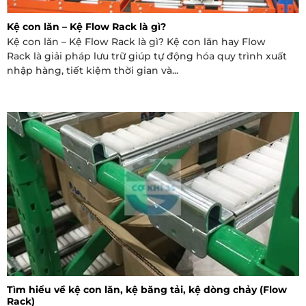
Kệ con lăn – Kệ Flow Rack là gì?
Kệ con lăn – Kệ Flow Rack là gì? Kệ con lăn hay Flow
Rack là giải pháp lưu trữ giúp tự động hóa quy trình xuất
nhập hàng, tiết kiệm thời gian và...
Tìm hiểu về kệ con lăn, kệ băng tải, kệ dòng chảy (Flow
Rack)