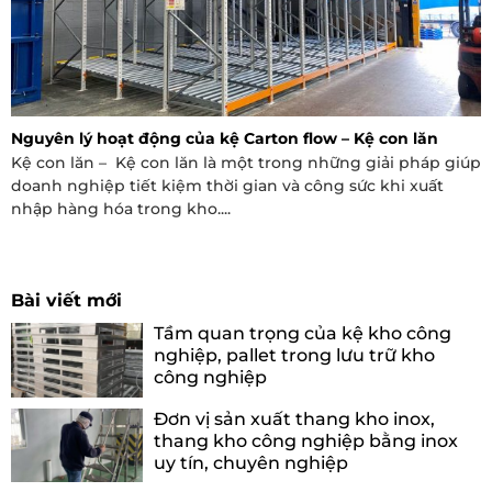
Nguyên lý hoạt động của kệ Carton flow – Kệ con lăn
Kệ con lăn – Kệ con lăn là một trong những giải pháp giúp
doanh nghiệp tiết kiệm thời gian và công sức khi xuất
nhập hàng hóa trong kho....
Bài viết mới
Tầm quan trọng của kệ kho công
nghiệp, pallet trong lưu trữ kho
công nghiệp
Đơn vị sản xuất thang kho inox,
thang kho công nghiệp bằng inox
uy tín, chuyên nghiệp