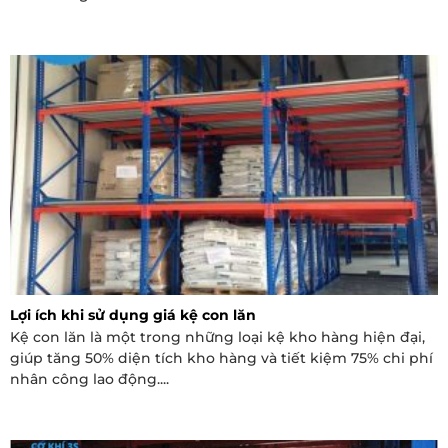
Lợi ích khi sử dụng giá kệ con lăn
Kệ con lăn là một trong những loại kệ kho hàng hiện đại,
giúp tăng 50% diện tích kho hàng và tiết kiệm 75% chi phí
nhân công lao động....