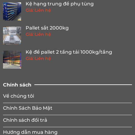
Kệ hạng trung để phụ tùng
Giá: Liên hệ
Pallet sắt 2000kg
Giá: Liên hệ
Kệ để pallet 2 tầng tải 1000kg/tầng
Giá: Liên hệ
Chính sách
Về chúng tôi
Chính Sách Bảo Mật
Chính sách đổi trả
Hướng dẫn mua hàng