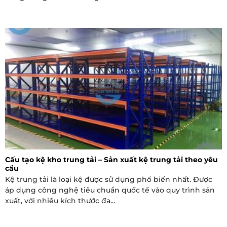
Cấu tạo kệ kho trung tải – Sản xuất kệ trung tải theo yêu
cầu
Kệ trung tải là loại kệ được sử dụng phổ biến nhất. Được
áp dụng công nghệ tiêu chuẩn quốc tế vào quy trình sản
xuất, với nhiều kích thước đa...