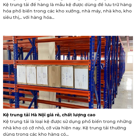
Kệ trung tải để hàng là mẫu kệ được dùng để lưu trữ hàng
hóa phổ biến trong các kho xưởng, nhà máy, nhà kho, kho
siêu thị,.. với hàng hóa...
Kệ trung tải Hà Nội giá rẻ, chất lượng cao
Kệ trung tải là loại kệ được sử dụng phổ biến trong những
nhà kho có cỡ nhỏ, cỡ vừa hiện nay. Kệ trung tải thường
dùng trong các kho hàng có...