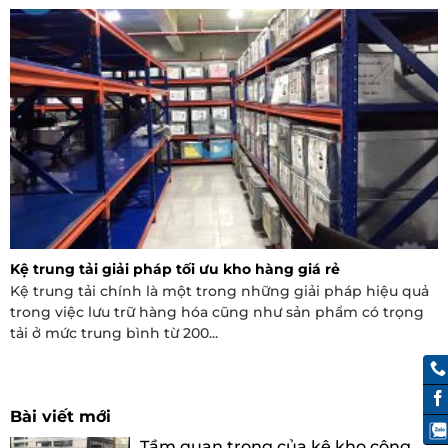
Kệ trung tải giải pháp tối ưu kho hàng giá rẻ
Kệ trung tải chính là một trong những giải pháp hiệu quả
trong việc lưu trữ hàng hóa cũng như sản phẩm có trọng
tải ở mức trung bình từ 200...
Bài viết mới
Tầm quan trọng của kệ kho công