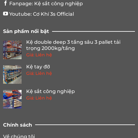
Fanpage:
Kệ sắt công nghiệp
Youtube:
Cơ Khí 3s Official
Sản phẩm nổi bật
Kệ double deep 3 tầng sâu 3 pallet tải
trọng 2000kg/tầng
Giá: Liên hệ
Kệ tay đỡ
Giá: Liên hệ
Kệ sắt công nghiệp
Giá: Liên hệ
Chính sách
Về chúng tôi