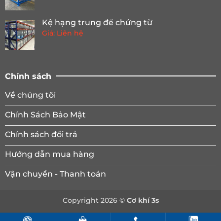
Kệ hạng trung để chứng từ
Giá: Liên hệ
Chính sách
Về chúng tôi
Chính Sách Bảo Mật
Chính sách đổi trả
Hướng dẫn mua hàng
Vận chuyển - Thanh toán
Copyright 2026 ©
Cơ khí 3s